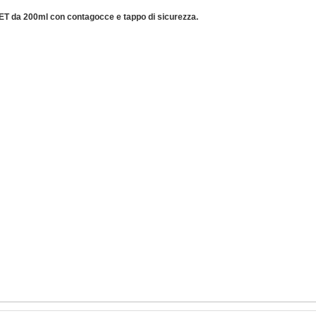
ET da 200ml con contagocce e tappo di sicurezza.